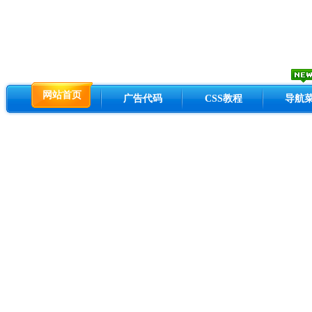
网站首页
广告代码
CSS教程
导航